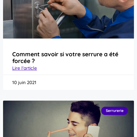
Comment savoir si votre serrure a été
forcée ?
Lire l'article
10 juin 2021
Serrurerie