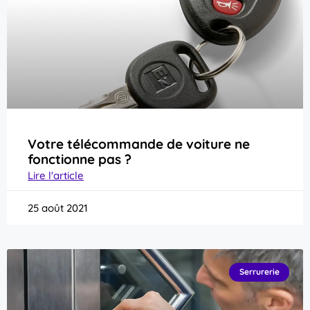
Votre télécommande de voiture ne
fonctionne pas ?
Lire l'article
25 août 2021
Serrurerie