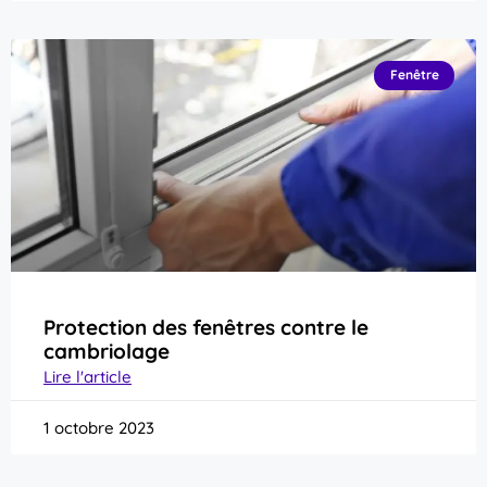
Fenêtre
Protection des fenêtres contre le
cambriolage
Lire l'article
1 octobre 2023