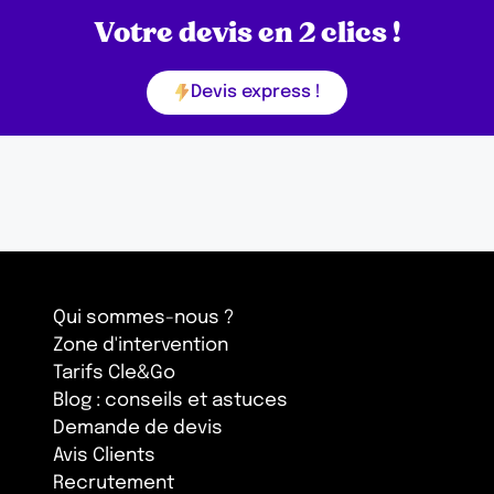
Votre devis en 2 clics !
Devis express !
Qui sommes-nous ?
Zone d'intervention
Tarifs Cle&Go
Blog : conseils et astuces
Demande de devis
Avis Clients
Recrutement