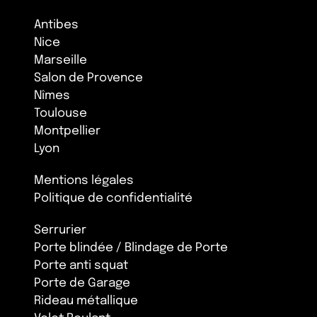
Antibes
Nice
Marseille
Salon de Provence
Nîmes
Toulouse
Montpellier
Lyon
Mentions légales
Politique de confidentialité
Serrurier
Porte blindée / Blindage de Porte
Porte anti squat
Porte de Garage
Rideau métallique