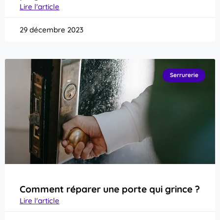
Lire l'article
29 décembre 2023
Serrurerie
Comment réparer une porte qui grince ?
Lire l'article