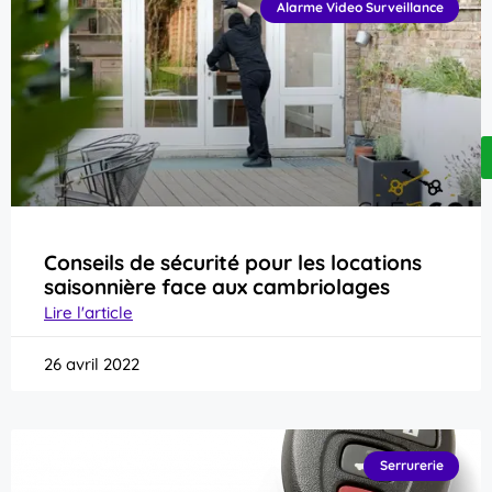
Alarme Video Surveillance
Conseils de sécurité pour les locations
saisonnière face aux cambriolages
Lire l'article
26 avril 2022
Serrurerie