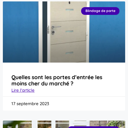
Blindage de porte
Quelles sont les portes d’entrée les
moins cher du marché ?
Lire l'article
17 septembre 2023