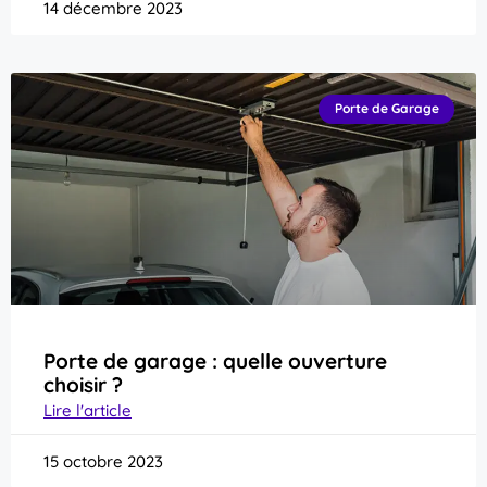
14 décembre 2023
Porte de Garage
Porte de garage : quelle ouverture
choisir ?
Lire l'article
15 octobre 2023