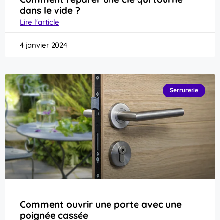
dans le vide ?
Lire l'article
4 janvier 2024
Serrurerie
Comment ouvrir une porte avec une
poignée cassée