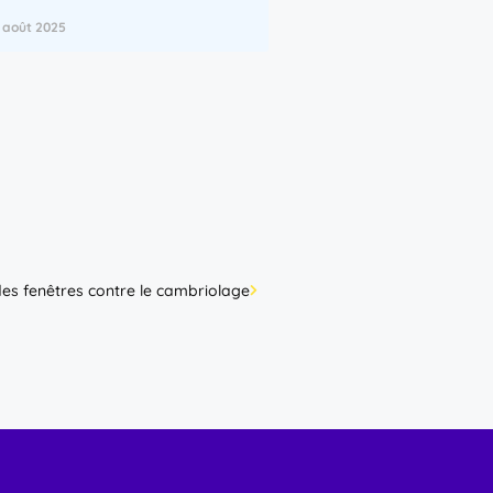
1 août 2025
des fenêtres contre le cambriolage