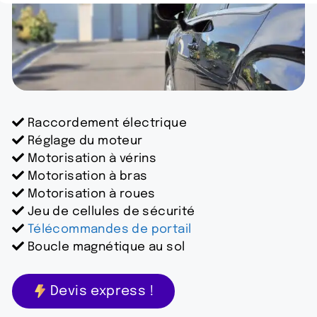
Raccordement électrique
Réglage du moteur
Motorisation à vérins
Motorisation à bras
Motorisation à roues
Jeu de cellules de sécurité
Télécommandes de portail
Boucle magnétique au sol
Devis express !