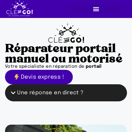
Réparateur portail
manuel ou motorisé
Votre spécialiste en réparation de
portail
Devis express !
Une réponse en direct ?