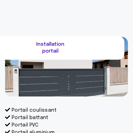
Installation
portail
Portail coulissant
Portail battant
Portail PVC
Portail aluminium