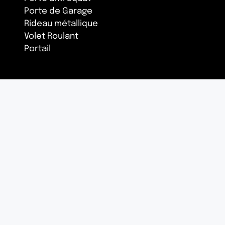
Porte de Garage
Rideau métallique
Volet Roulant
Portail