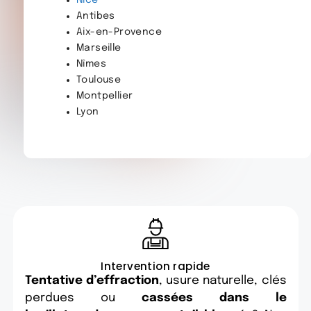
Antibes
Aix-en-Provence
Marseille
Nîmes
Toulouse
Montpellier
Lyon
Intervention rapide
Tentative d’effraction
, usure naturelle, clés
perdues ou
cassées dans le