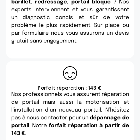
barillet
,
redressage
,
portail bloqué
? Nos
experts interviennent et vous garantissent
un diagnostic concis et sûr de votre
problème le plus rapidement. Sur place ou
par formulaire nous vous assurons un devis
gratuit sans engagement.
Forfait réparation : 143 €
Nos professionnels vous assurent réparation
de portail mais aussi la motorisation et
l’installation d’un nouveau portail. N’hésitez
pas à nous contacter pour un
dépannage de
portail
. Notre
forfait réparation à partir de
143 €
.