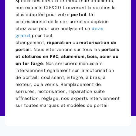
Spécialisés dans la fermeture de bâtiments,
nos experts CLE&GO trouveront la solution la
plus adaptée pour votre
portail
. Un
professionnel de la serrurerie se déplace
chez vous pour une analyse et un
devis
gratuit
pour tout
changement,
réparation
ou
motorisation de
portail
. Nous intervenons sur tous les
portails
et clôtures en PVC, aluminium, bois, acier ou
en fer forgé
. Nos serruriers menuisiers
interviennent également sur la motorisation
de portail : coulissant, intégré, à bras, à
moteur, ou à vérins. Remplacement de
serrures, motorisation, réparation suite
effraction, réglage, nos experts interviennent
sur toutes marques et modèles de portail.