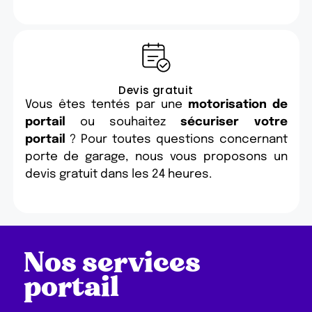
Devis gratuit
Vous êtes tentés par une
motorisation de
portail
ou souhaitez
sécuriser votre
portail
? Pour toutes questions concernant
porte de garage, nous vous proposons un
devis gratuit dans les 24 heures.
Nos services
portail