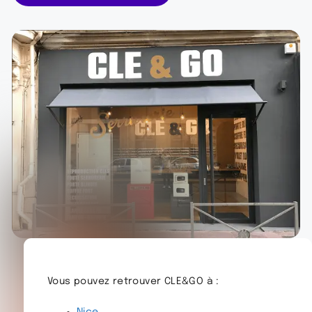
Vous pouvez retrouver CLE&GO à :
Nice