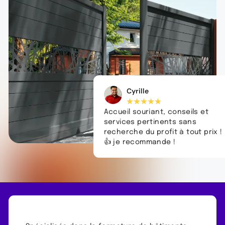
Cyrille
★
★
★
★
★
Accueil souriant, conseils et
services pertinents sans
recherche du profit à tout prix !
👍 je recommande !