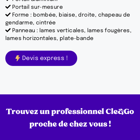
Portail sur-mesure
Forme : bombée, biaise, droite, chapeau de
gendarme, cintrée
Panneau : lames verticales, lames fougères,
lames horizontales, plate-bande
Devis express !
Trouvez un professionnel Cle&Go
proche de chez vous !