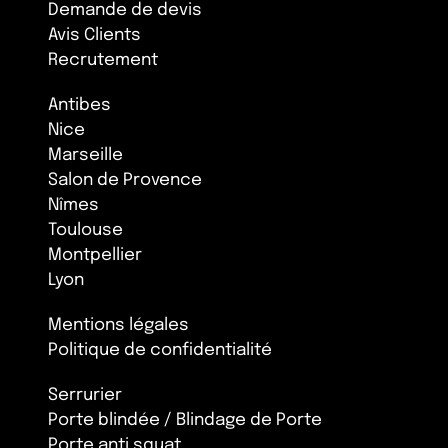
Demande de devis
Avis Clients
Recrutement
Antibes
Nice
Marseille
Salon de Provence
Nîmes
Toulouse
Montpellier
Lyon
Mentions légales
Politique de confidentialité
Serrurier
Porte blindée / Blindage de Porte
Porte anti squat