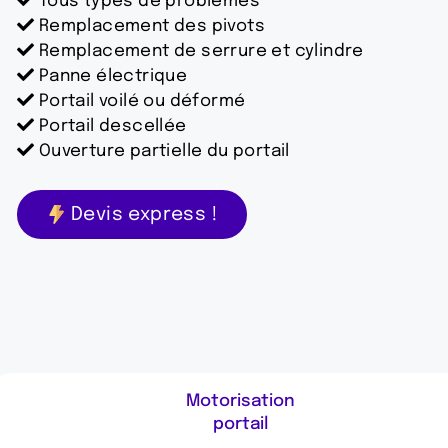
Tous types de problèmes
Remplacement des pivots
Remplacement de serrure et cylindre
Panne électrique
Portail voilé ou déformé
Portail descellée
Ouverture partielle du portail
Devis express !
Motorisation
portail