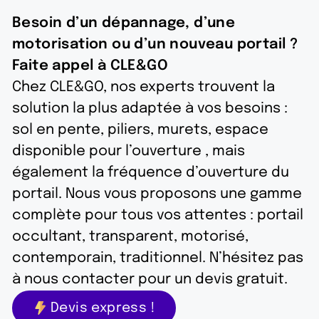
Besoin d’un dépannage, d’une
motorisation ou d’un nouveau portail ?
Faite appel à CLE&GO
Chez CLE&GO, nos experts trouvent la
solution la plus adaptée à vos besoins :
sol en pente, piliers, murets, espace
disponible pour l’ouverture , mais
également la fréquence d’ouverture du
portail. Nous vous proposons une gamme
complète pour tous vos attentes : portail
occultant, transparent, motorisé,
contemporain, traditionnel. N’hésitez pas
à nous contacter pour un devis gratuit.
Devis express !