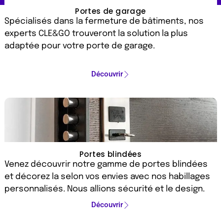
Portes de garage
Spécialisés dans la fermeture de bâtiments, nos
experts CLE&GO trouveront la solution la plus
adaptée pour votre porte de garage.
Découvrir
Portes blindées
Venez découvrir notre gamme de portes blindées
et décorez la selon vos envies avec nos habillages
personnalisés. Nous allions sécurité et le design.
Découvrir