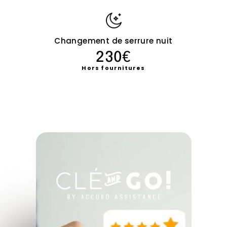
Changement de serrure nuit
230€
Hors fournitures