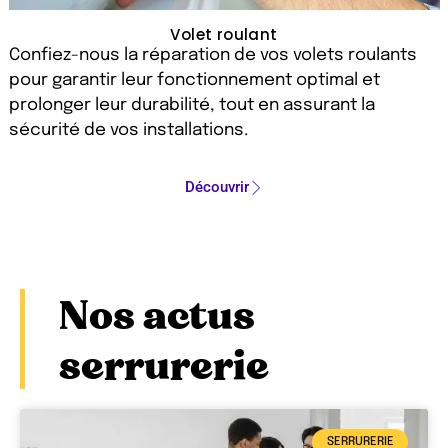
Volet roulant
Confiez-nous la réparation de vos volets roulants
pour garantir leur fonctionnement optimal et
prolonger leur durabilité, tout en assurant la
sécurité de vos installations.
Découvrir
Nos actus
serrurerie
SERRURERIE