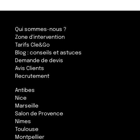
Qui sommes-nous ?
Zone d'intervention
Tarifs Cle&Go
Blog : conseils et astuces
Demande de devis
Avis Clients
Recrutement
Antibes
Nice
Marseille
Salon de Provence
Nîmes
Toulouse
Montpellier