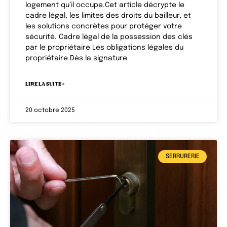
logement qu’il occupe.Cet article décrypte le
cadre légal, les limites des droits du bailleur, et
les solutions concrètes pour protéger votre
sécurité. Cadre légal de la possession des clés
par le propriétaire Les obligations légales du
propriétaire Dès la signature
LIRE LA SUITE »
20 octobre 2025
SERRURERIE