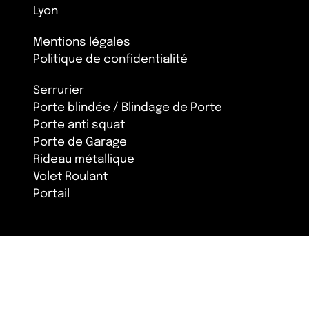
Lyon
Mentions légales
Politique de confidentialité
Serrurier
Porte blindée / Blindage de Porte
Porte anti squat
Porte de Garage
Rideau métallique
Volet Roulant
Portail