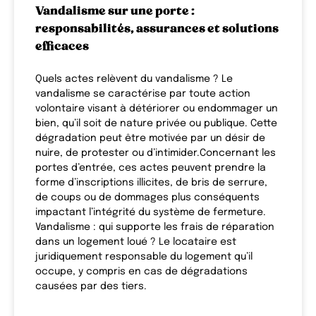
Vandalisme sur une porte :
responsabilités, assurances et solutions
efficaces
Quels actes relèvent du vandalisme ? Le
vandalisme se caractérise par toute action
volontaire visant à détériorer ou endommager un
bien, qu’il soit de nature privée ou publique. Cette
dégradation peut être motivée par un désir de
nuire, de protester ou d’intimider.Concernant les
portes d’entrée, ces actes peuvent prendre la
forme d’inscriptions illicites, de bris de serrure,
de coups ou de dommages plus conséquents
impactant l’intégrité du système de fermeture.
Vandalisme : qui supporte les frais de réparation
dans un logement loué ? Le locataire est
juridiquement responsable du logement qu’il
occupe, y compris en cas de dégradations
causées par des tiers.