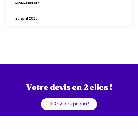
LIRE LA SUITE »
25 avril 2025
Votre devis en 2 clics !
Devis express !