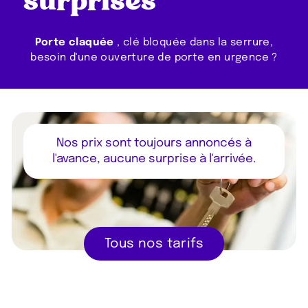
Porte claquée
, clé bloquée dans la serrure,
besoin d'une ouverture de porte en urgence ?
Nos prix sont toujours annoncés à
l'avance, aucune surprise à l'arrivée.
Tous nos tarifs