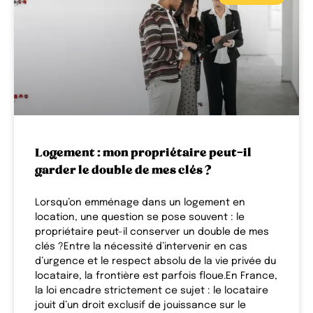
Logement : mon propriétaire peut-il
garder le double de mes clés ?
Lorsqu’on emménage dans un logement en
location, une question se pose souvent : le
propriétaire peut-il conserver un double de mes
clés ?Entre la nécessité d’intervenir en cas
d’urgence et le respect absolu de la vie privée du
locataire, la frontière est parfois floue.En France,
la loi encadre strictement ce sujet : le locataire
jouit d’un droit exclusif de jouissance sur le