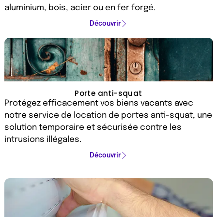
aluminium, bois, acier ou en fer forgé.
Découvrir
Porte anti-squat
Protégez efficacement vos biens vacants avec
notre service de location de portes anti-squat, une
solution temporaire et sécurisée contre les
intrusions illégales.
Découvrir