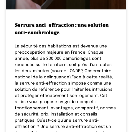
Serrure anti-effraction : une solution
anti-cambriolage
La sécurité des habitations est devenue une
préoccupation majeure en France. Chaque
année, plus de 230 000 cambriolages sont
recensés sur le territoire, soit près d’un toutes
les deux minutes (source : ONDRP, Observatoire
national de la délinquance).Face à cette réalité,
la serrure anti-effraction s’impose comme une
solution de référence pour limiter les intrusions
et protéger efficacement son logement. Cet
article vous propose un guide complet :
fonctionnement, avantages, comparatif, normes
de sécurité, prix, installation et conseils
pratiques. Qu’est-ce qu’une serrure anti-
effraction ? Une serrure anti-effraction est un