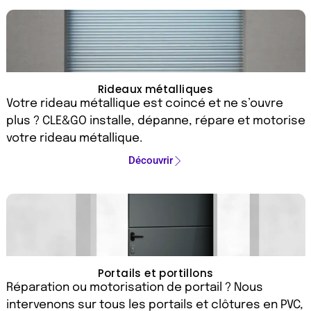
Rideaux métalliques
Votre rideau métallique est coincé et ne s’ouvre
plus ? CLE&GO installe, dépanne, répare et motorise
votre rideau métallique.
Découvrir
Portails et portillons
Réparation ou motorisation de portail ? Nous
intervenons sur tous les portails et clôtures en PVC,