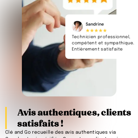
Sandrine
★
★
★
★
★
Technicien professionnel,
compétent et sympathique.
Entièrement satisfaite
Avis authentiques, clients
satisfaits !
Clé and Go recueille des avis authentiques via