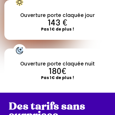
Ouverture porte claquée jour
143 €
Pas 1€ de plus !
Ouverture porte claquée nuit
180€
Pas 1€ de plus !
Des tarifs sans
surprises