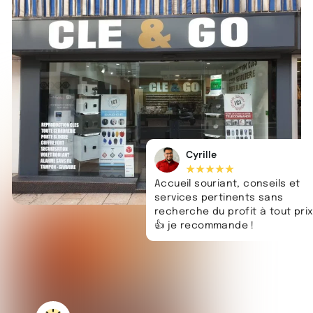
Cyrille
★
★
★
★
★
Accueil souriant, conseils et
services pertinents sans
recherche du profit à tout prix
👍 je recommande !