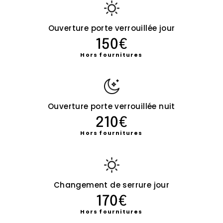
Ouverture porte verrouillée jour
150€
Hors fournitures
Ouverture porte verrouillée nuit
210€
Hors fournitures
Changement de serrure jour
170€
Hors fournitures