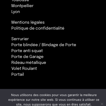
Toulouse
Montpellier
Lyon
Mentions légales
Politique de confidentialité
Serrurier
Porte blindée / Blindage de Porte
Porte anti squat
Porte de Garage
Rideau métallique
Volet Roulant
Portail
Nous utilisons des cookies pour vous garantir la meilleure
expérience sur notre site web. Si vous continuez à utiliser ce
site, nous supposerons que vous en êtes satisfait.