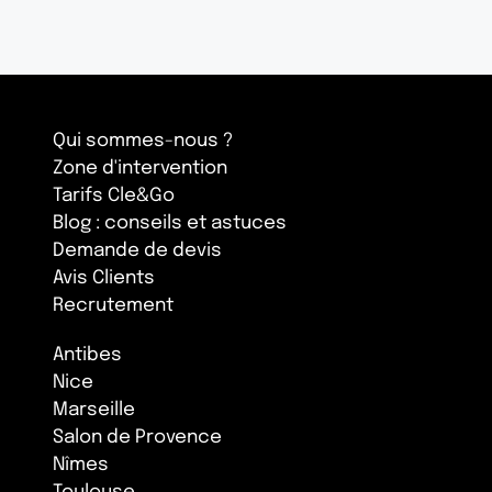
Qui sommes-nous ?
Zone d'intervention
Tarifs Cle&Go
Blog : conseils et astuces
Demande de devis
Avis Clients
Recrutement
Antibes
Nice
Marseille
Salon de Provence
Nîmes