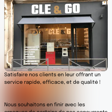
Satisfaire nos clients en leur offrant un
service rapide, efficace, et de qualité !
Nous souhaitons en finir avec les