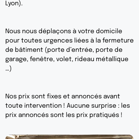
Lyon).
Nous nous déplaçons à votre domicile
pour toutes urgences liées à la fermeture
de bâtiment (porte d’entrée, porte de
garage, fenêtre, volet, rideau métallique
…)
Nos prix sont fixes et annoncés avant
toute intervention ! Aucune surprise : les
prix annoncés sont les prix pratiqués !