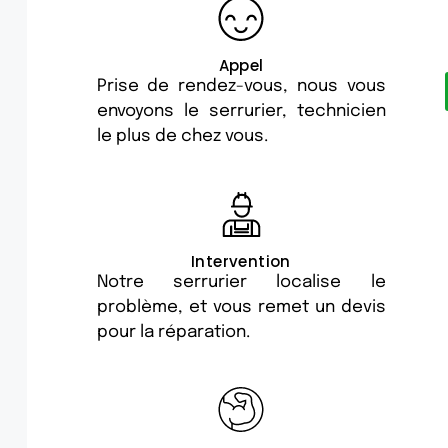
Appel
Prise de rendez-vous, nous vous
envoyons le serrurier, technicien
le plus de chez vous.
Intervention
Notre serrurier localise le
problème, et vous remet un devis
pour la réparation.