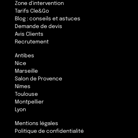
Zone d'intervention
Tarifs Cle&Go
Blog : conseils et astuces
Demande de devis
Avis Clients
Recrutement
Antibes
Nice
Marseille
Salon de Provence
Nîmes
Toulouse
Montpellier
Lyon
Mentions légales
Politique de confidentialité