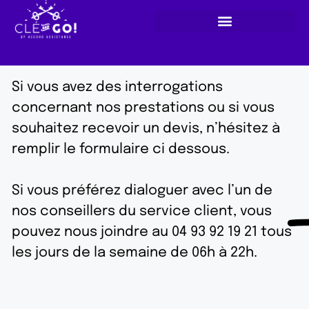
Si vous avez des interrogations
concernant nos prestations ou si vous
souhaitez recevoir un devis, n’hésitez à
remplir le formulaire ci dessous.
Si vous préférez dialoguer avec l’un de
nos conseillers du service client, vous
pouvez nous joindre au 04 93 92 19 21 tous
les jours de la semaine de 06h à 22h.