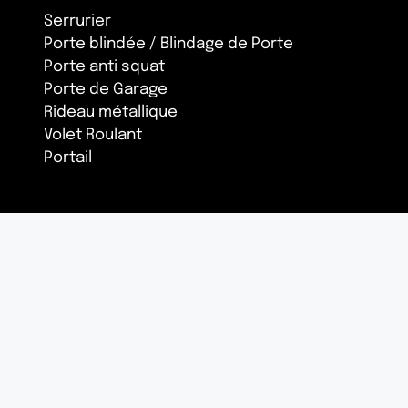
Serrurier
Porte blindée / Blindage de Porte
Porte anti squat
Porte de Garage
Rideau métallique
Volet Roulant
Portail