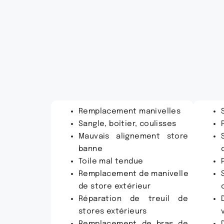
Remplacement manivelles
Sangle, boîtier, coulisses
Mauvais alignement store
banne
Toile mal tendue
Remplacement de manivelle
de store extérieur
Réparation de treuil de
stores extérieurs