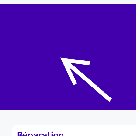
Réparation