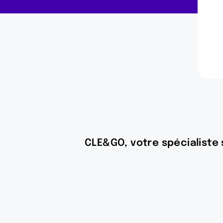
CLE&GO, votre spécialiste