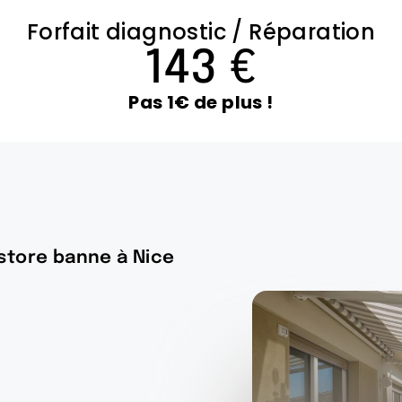
Forfait diagnostic / Réparation
143 €
Pas 1€ de plus !
 store banne à Nice