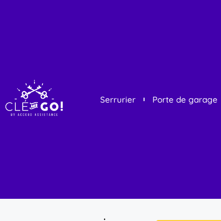
Serrurier
Porte de garage