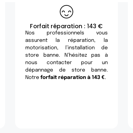
Forfait réparation : 143 €
Nos professionnels vous
assurent la réparation, la
motorisation, l’installation de
store banne. N’hésitez pas à
nous contacter pour un
dépannage de store banne.
Notre
forfait réparation à 143 €
.