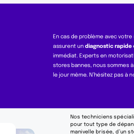
En cas de problème avec votre 
assurent un
diagnostic rapide 
immédiat. Experts en motorisat
stores bannes, nous sommes à 
le jour même. N’hésitez pas à 
Nos techniciens spécial
pour tout type de dépann
manivelle brisée, d’un st