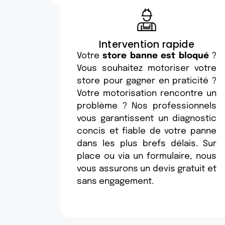
Intervention rapide
Votre
store banne est bloqué
?
Vous souhaitez motoriser votre
store pour gagner en praticité ?
Votre motorisation rencontre un
problème ? Nos professionnels
vous garantissent un diagnostic
concis et fiable de votre panne
dans les plus brefs délais. Sur
place ou via un formulaire, nous
vous assurons un devis gratuit et
sans engagement.