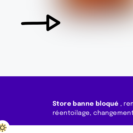
Store banne bloqué
, re
réentoilage, changement