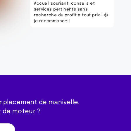
Accueil souriant, conseils et
services pertinents sans
recherche du profit à tout prix ! 👍
je recommande !
mplacement de manivelle,
 de moteur ?