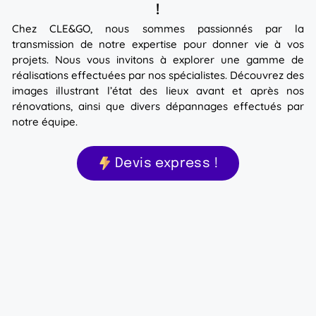
!
Chez CLE&GO, nous sommes passionnés par la
transmission de notre expertise pour donner vie à vos
projets. Nous vous invitons à explorer une gamme de
réalisations effectuées par nos spécialistes. Découvrez des
images illustrant l’état des lieux avant et après nos
rénovations, ainsi que divers dépannages effectués par
notre équipe.
Devis express !