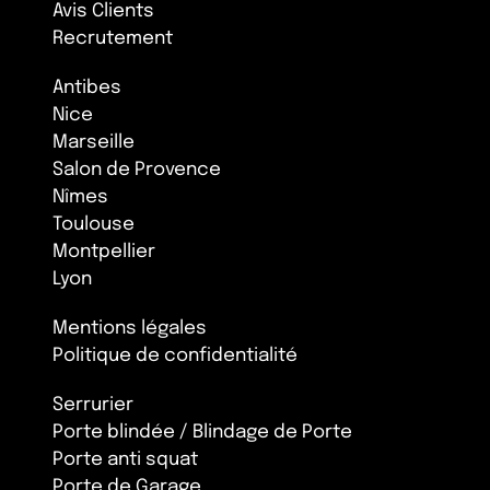
Avis Clients
Recrutement
Antibes
Nice
Marseille
Salon de Provence
Nîmes
Toulouse
Montpellier
Lyon
Mentions légales
Politique de confidentialité
Serrurier
Porte blindée / Blindage de Porte
Porte anti squat
Porte de Garage