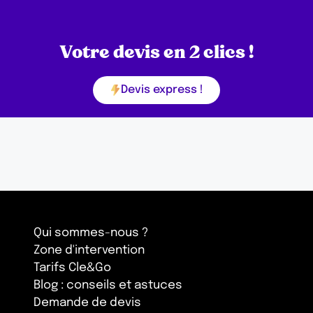
Votre devis en 2 clics !
Devis express !
Qui sommes-nous ?
Zone d'intervention
Tarifs Cle&Go
Blog : conseils et astuces
Demande de devis