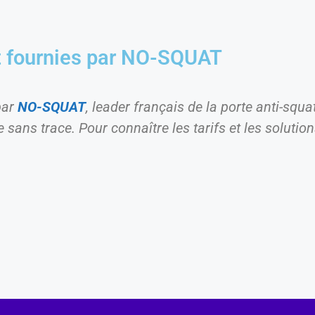
t fournies par NO-SQUAT
par
NO-SQUAT
, leader français de la porte anti-squ
sans trace. Pour connaître les tarifs et les solution