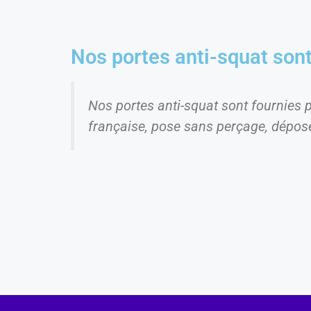
Nos portes anti-squat son
Nos portes anti-squat sont fournies 
française, pose sans perçage, dépose 