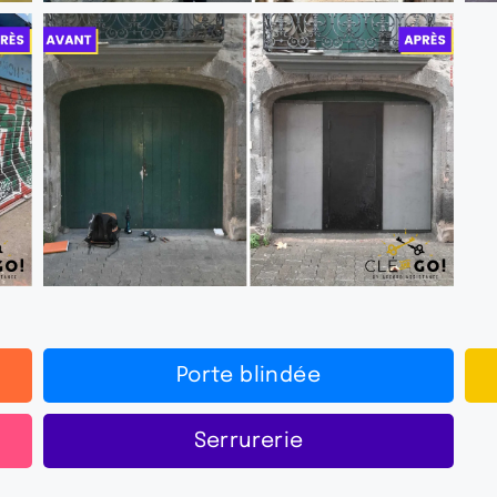
Porte blindée
Serrurerie