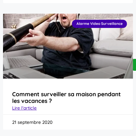
Alarme Video Surveillance
Comment surveiller sa maison pendant
les vacances ?
Lire l'article
21 septembre 2020