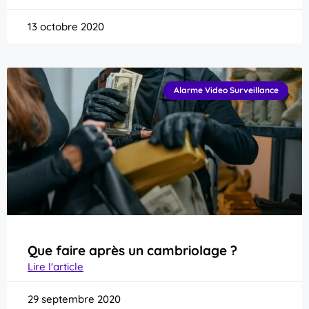
13 octobre 2020
Alarme Video Surveillance
Que faire après un cambriolage ?
Lire l'article
29 septembre 2020