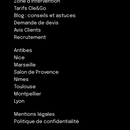
Zone d'intervention
Tarifs Cle&Go
Blog : conseils et astuces
Demande de devis
Avis Clients
Recrutement
Antibes
Nice
Marseille
Salon de Provence
Nîmes
Toulouse
Montpellier
Lyon
Mentions légales
Politique de confidentialité