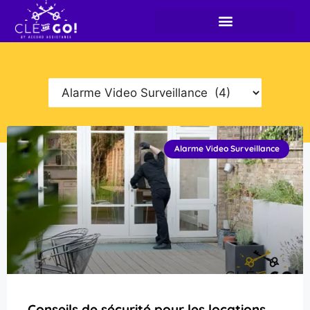
Alarme Video Surveillance
Conseils de sécurité pour les locations