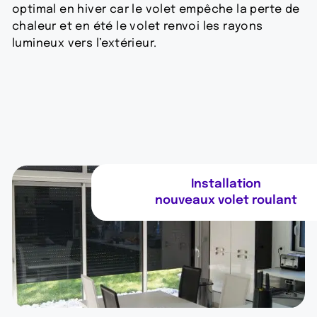
optimal en hiver car le volet empêche la perte de
chaleur et en été le volet renvoi les rayons
lumineux vers l’extérieur.
Installation
nouveaux volet roulant