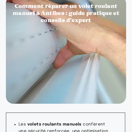
Comment réparer un volet roulant
manuel à Antibes : guide pratique et
conseils d'expert
Les
volets roulants manuels
confèrent
une sécurité renforcée, une optimisation