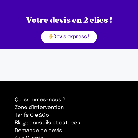
Votre devis en 2 clics !
Devis express !
Qui sommes-nous ?
Zone d'intervention
Tarifs Cle&Go
Blog : conseils et astuces
Demande de devis