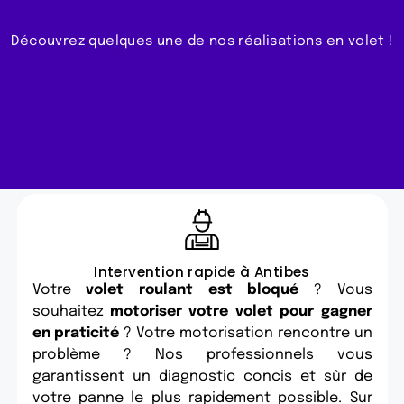
Découvrez quelques une de nos réalisations en volet !
Intervention rapide à Antibes
Votre
volet roulant est bloqué
? Vous
souhaitez
motoriser votre volet pour gagner
en praticité
? Votre motorisation rencontre un
problème ? Nos professionnels vous
garantissent un diagnostic concis et sûr de
votre panne le plus rapidement possible. Sur