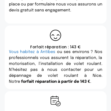
place ou par formulaire nous vous assurons un
devis gratuit sans engagement.
Forfait réparation : 143 €
Vous habitez à Antibes
ou ses environs ? Nos
professionnels vous assurent la réparation, la
motorisation, l’installation de volet roulant.
N’hésitez pas à nous contacter pour un
dépannage de volet roulant à Nice.
Notre
forfait réparation à partir de 143 €
.