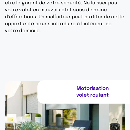
être le garant de votre sécurité. Ne laisser pas
votre volet en mauvais état sous de peine
d’effractions. Un malfaiteur peut profiter de cette
opportunité pour s’introduire à l’intérieur de
votre domicile.
Motorisation
volet roulant