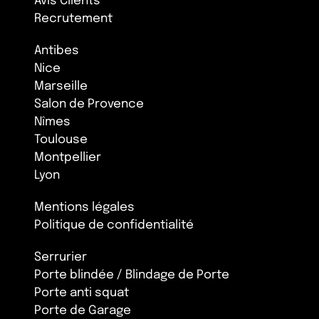
Avis Clients
Recrutement
Antibes
Nice
Marseille
Salon de Provence
Nîmes
Toulouse
Montpellier
Lyon
Mentions légales
Politique de confidentialité
Serrurier
Porte blindée / Blindage de Porte
Porte anti squat
Porte de Garage