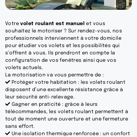
Votre
volet roulant est manuel
et vous
souhaitez le motoriser ? Sur rendez-vous, nos
professionnels interviennent à votre domicile
pour étudier vos volets et les possibilités qui
s’offrent à vous. Ils prendront en compte la
configuration de vos fenêtres ainsi que vos
volets actuels.
La motorisation va vous permettre de :
Protéger votre habitation : les volets roulant
disposent d’une excellente résistance grâce à
leur sécurité anti-relevage.
Gagner en praticité : grâce à leurs
télécommandes, les volets roulant permettent à
tout de moment une ouverture et une fermeture
sans effort.
Une isolation thermique renforcée : un confort