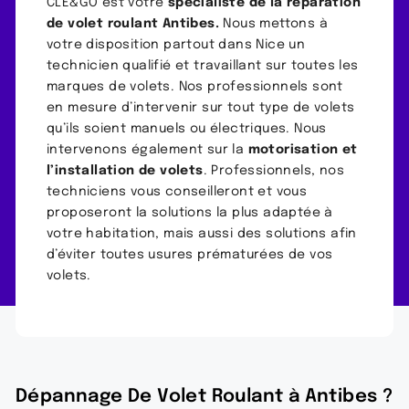
CLE&GO est votre
spécialiste de la réparation
de volet roulant Antibes.
Nous mettons à
votre disposition partout dans Nice un
technicien qualifié et travaillant sur toutes les
marques de volets. Nos professionnels sont
en mesure d’intervenir sur tout type de volets
qu’ils soient manuels ou électriques. Nous
intervenons également sur la
motorisation et
l’installation de volets
. Professionnels, nos
techniciens vous conseilleront et vous
proposeront la solutions la plus adaptée à
votre habitation, mais aussi des solutions afin
d’éviter toutes usures prématurées de vos
volets.
Dépannage De Volet Roulant à Antibes ?