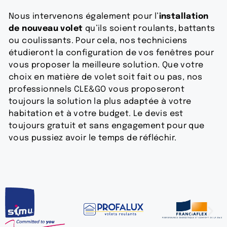
Nous intervenons également pour l’
installation
de nouveau volet
qu’ils soient roulants, battants
ou coulissants. Pour cela, nos techniciens
étudieront la configuration de vos fenêtres pour
vous proposer la meilleure solution. Que votre
choix en matière de volet soit fait ou pas, nos
professionnels CLE&GO vous proposeront
toujours la solution la plus adaptée à votre
habitation et à votre budget. Le devis est
toujours gratuit et sans engagement pour que
vous pussiez avoir le temps de réfléchir.