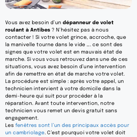
Vous avez besoin d’un
dépanneur de volet
roulant à Antibes
? N’hésitez pas à nous
contacter ! Si votre volet grince, accroche, que
la manivelle tourne dans le vide …. ce sont des
signes que votre volet est en mauvais état de
marche. Si vous vous retrouvez dans une de ces
situations, vous avez besoin d’une intervention
afin de remettre en état de marche votre volet.
La procédure est simple : après votre appel, un
technicien intervient à votre domicile dans la
demi-heure qui suit pour procéder à la
réparation. Avant toute intervention, notre
technicien vous remet un devis gratuit sans
engagement.
Les
fenêtres sont l’un des principaux accès pour
un cambriolage
. C’est pourquoi votre volet doit