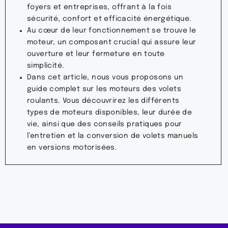
foyers et entreprises, offrant à la fois
sécurité, confort et efficacité énergétique.
Au cœur de leur fonctionnement se trouve le
moteur, un composant crucial qui assure leur
ouverture et leur fermeture en toute
simplicité.
Dans cet article, nous vous proposons un
guide complet sur les moteurs des volets
roulants. Vous découvrirez les différents
types de moteurs disponibles, leur durée de
vie, ainsi que des conseils pratiques pour
l’entretien et la conversion de volets manuels
en versions motorisées.