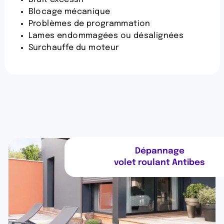
Blocage mécanique
Problèmes de programmation
Lames endommagées ou désalignées
Surchauffe du moteur
Dépannage
volet roulant Antibes