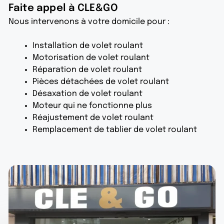
Faite appel à CLE&GO
Nous intervenons à votre domicile pour :
Installation de volet roulant
Motorisation de volet roulant
Réparation de volet roulant
Pièces détachées de volet roulant
Désaxation de volet roulant
Moteur qui ne fonctionne plus
Réajustement de volet roulant
Remplacement de tablier de volet roulant