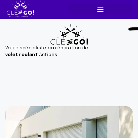
Votre spécialiste en réparation de
volet roulant
Antibes