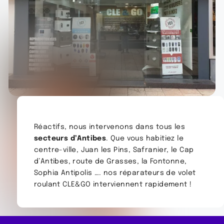
Réactifs, nous intervenons dans tous les
secteurs d’Antibes
. Que vous habitiez le
centre-ville, Juan les Pins, Safranier, le Cap
d’Antibes, route de Grasses, la Fontonne,
Sophia Antipolis …. nos réparateurs de volet
roulant CLE&GO interviennent rapidement !