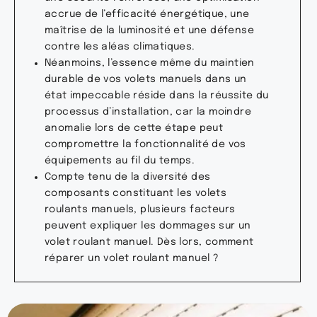
accrue de l’efficacité énergétique, une
maîtrise de la luminosité et une défense
contre les aléas climatiques.
Néanmoins, l’essence même du maintien
durable de vos volets manuels dans un
état impeccable réside dans la réussite du
processus d’installation, car la moindre
anomalie lors de cette étape peut
compromettre la fonctionnalité de vos
équipements au fil du temps.
Compte tenu de la diversité des
composants constituant les volets
roulants manuels, plusieurs facteurs
peuvent expliquer les dommages sur un
volet roulant manuel. Dès lors, comment
réparer un volet roulant manuel ?