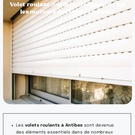
Volet roulant Antibes : Tout savoir sur
les moteurs des volets roulants
Les
volets roulants à Antibes
sont devenus
des éléments essentiels dans de nombreux