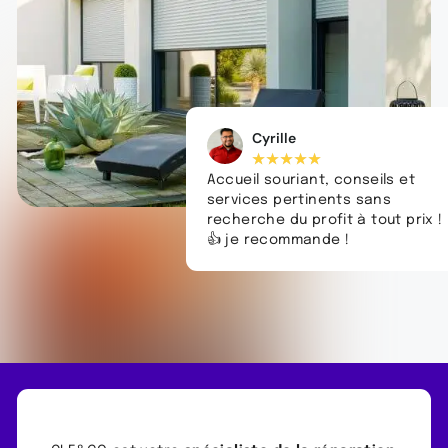
Cyrille
★
★
★
★
★
Accueil souriant, conseils et
services pertinents sans
recherche du profit à tout prix !
👍 je recommande !