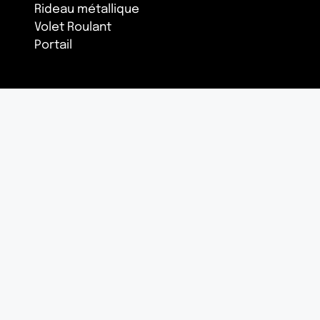
Rideau métallique
Volet Roulant
Portail