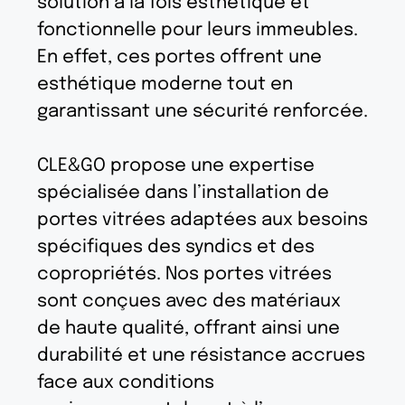
solution à la fois esthétique et
fonctionnelle pour leurs immeubles.
En effet, ces portes offrent une
esthétique moderne tout en
garantissant une sécurité renforcée.
CLE&GO propose une expertise
spécialisée dans l’installation de
portes vitrées adaptées aux besoins
spécifiques des syndics et des
copropriétés. Nos portes vitrées
sont conçues avec des matériaux
de haute qualité, offrant ainsi une
durabilité et une résistance accrues
face aux conditions