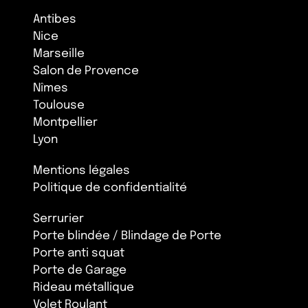
Antibes
Nice
Marseille
Salon de Provence
Nîmes
Toulouse
Montpellier
Lyon
Mentions légales
Politique de confidentialité
Serrurier
Porte blindée / Blindage de Porte
Porte anti squat
Porte de Garage
Rideau métallique
Volet Roulant