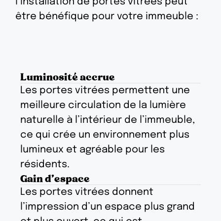
l’installation de portes vitrées peut
être bénéfique pour votre immeuble :
Luminosité accrue
Les portes vitrées permettent une
meilleure circulation de la lumière
naturelle à l’intérieur de l’immeuble,
ce qui crée un environnement plus
lumineux et agréable pour les
résidents.
Gain d'espace
Les portes vitrées donnent
l’impression d’un espace plus grand