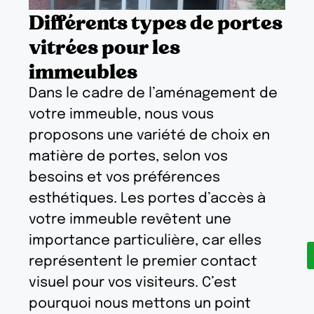
Différents types de portes
vitrées pour les
immeubles
Dans le cadre de l’aménagement de
votre immeuble, nous vous
proposons une variété de choix en
matière de portes, selon vos
besoins et vos préférences
esthétiques. Les portes d’accès à
votre immeuble revêtent une
importance particulière, car elles
représentent le premier contact
visuel pour vos visiteurs. C’est
pourquoi nous mettons un point