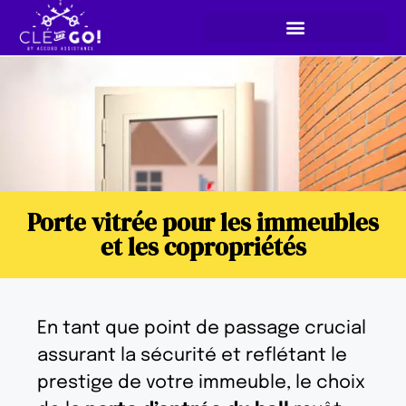
Porte vitrée pour les immeubles
et les copropriétés
En tant que point de passage crucial
assurant la sécurité et reflétant le
prestige de votre immeuble, le choix