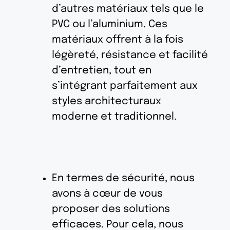
d’autres matériaux tels que le
PVC ou l’aluminium. Ces
matériaux offrent à la fois
légèreté, résistance et facilité
d’entretien, tout en
s’intégrant parfaitement aux
styles architecturaux
moderne et traditionnel.
En termes de sécurité, nous
avons à cœur de vous
proposer des solutions
efficaces. Pour cela, nous