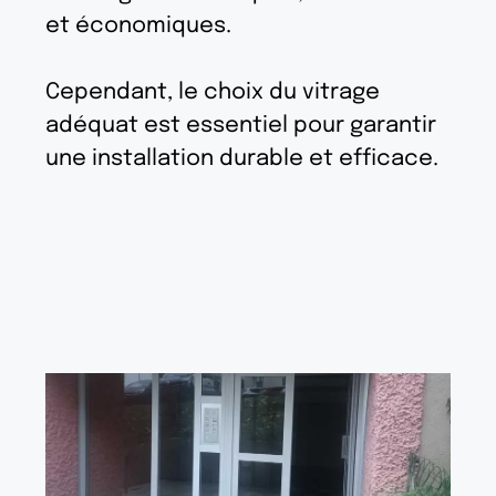
et économiques.
Cependant, le choix du vitrage
adéquat est essentiel pour garantir
une installation durable et efficace.