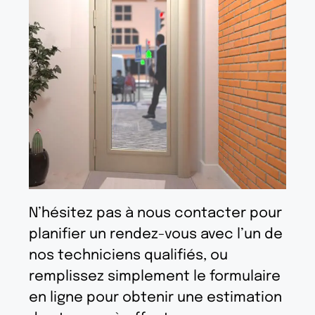
N’hésitez pas à nous contacter pour
planifier un rendez-vous avec l’un de
nos techniciens qualifiés, ou
remplissez simplement le formulaire
en ligne pour obtenir une estimation