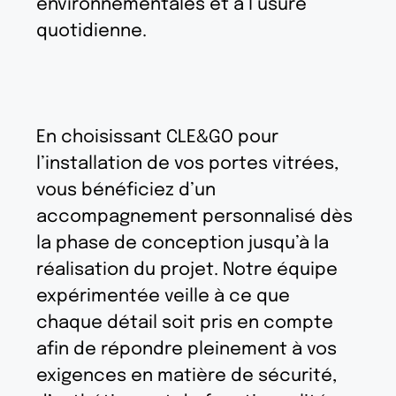
environnementales et à l’usure
quotidienne.
En choisissant CLE&GO pour
l’installation de vos portes vitrées,
vous bénéficiez d’un
accompagnement personnalisé dès
la phase de conception jusqu’à la
réalisation du projet. Notre équipe
expérimentée veille à ce que
chaque détail soit pris en compte
afin de répondre pleinement à vos
exigences en matière de sécurité,