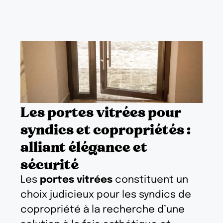
Les portes vitrées pour
syndics et copropriétés :
alliant élégance et
sécurité
Les
portes vitrées
constituent un
choix judicieux pour les syndics de
copropriété à la recherche d’une