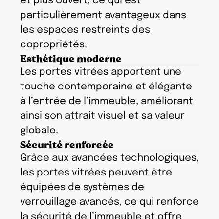
et plus ouvert, ce qui est
particulièrement avantageux dans
les espaces restreints des
copropriétés.
Esthétique moderne
Les portes vitrées apportent une
touche contemporaine et élégante
à l’entrée de l’immeuble, améliorant
ainsi son attrait visuel et sa valeur
globale.
Sécurité renforcée
Grâce aux avancées technologiques,
les portes vitrées peuvent être
équipées de systèmes de
verrouillage avancés, ce qui renforce
la sécurité de l’immeuble et offre