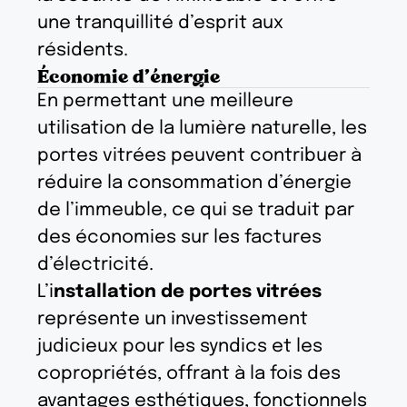
une tranquillité d’esprit aux
résidents.
Économie d'énergie
En permettant une meilleure
utilisation de la lumière naturelle, les
portes vitrées peuvent contribuer à
réduire la consommation d’énergie
de l’immeuble, ce qui se traduit par
des économies sur les factures
d’électricité.
L’i
nstallation de portes vitrées
représente un investissement
judicieux pour les syndics et les
copropriétés, offrant à la fois des
avantages esthétiques, fonctionnels