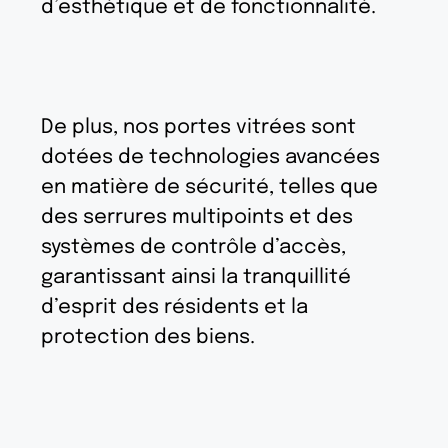
d’esthétique et de fonctionnalité.
De plus, nos portes vitrées sont
dotées de technologies avancées
en matière de sécurité, telles que
des serrures multipoints et des
systèmes de contrôle d’accès,
garantissant ainsi la tranquillité
d’esprit des résidents et la
protection des biens.