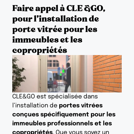
Faire appel à CLE &GO,
pour l'installation de
porte vitrée pour les
immeubles et les
copropriétés
CLE&GO est spécialisée dans
l’installation de
portes vitrées
conçues spécifiquement pour les
immeubles professionnels et les
copropriétés
. Que vous soyez un