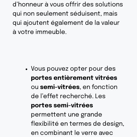
d’honneur à vous offrir des solutions
qui non seulement séduisent, mais
qui ajoutent également de la valeur
à votre immeuble.
Vous pouvez opter pour des
portes entièrement vitrées
ou
semi-vitrées
, en fonction
de l’effet recherché. Les
portes semi-vitrées
permettent une grande
flexibilité en termes de design,
en combinant le verre avec