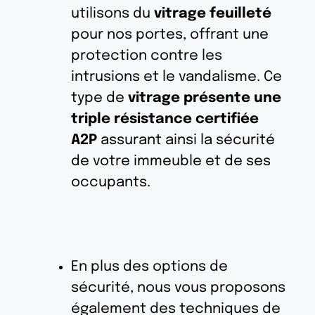
utilisons du
vitrage feuilleté
pour nos portes, offrant une
protection contre les
intrusions et le vandalisme. Ce
type de
vitrage présente une
triple résistance certifiée
A2P
assurant ainsi la sécurité
de votre immeuble et de ses
occupants.
En plus des options de
sécurité, nous vous proposons
également des techniques de