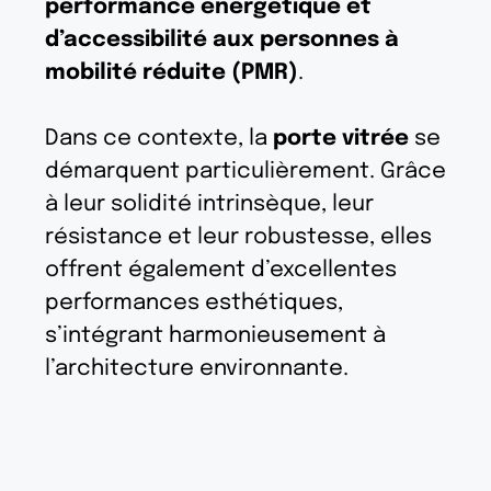
performance énergétique et
d’accessibilité aux personnes à
mobilité réduite (PMR)
.
Dans ce contexte, la
porte vitrée
se
démarquent particulièrement. Grâce
à leur solidité intrinsèque, leur
résistance et leur robustesse, elles
offrent également d’excellentes
performances esthétiques,
s’intégrant harmonieusement à
l’architecture environnante.