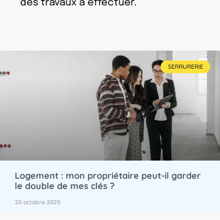
des travaux à effectuer.
SERRURERIE
Logement : mon propriétaire peut-il garder
le double de mes clés ?
20 octobre 2025