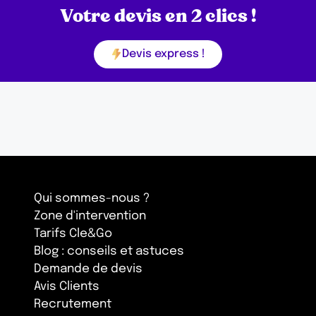
Votre devis en 2 clics !
Devis express !
Qui sommes-nous ?
Zone d'intervention
Tarifs Cle&Go
Blog : conseils et astuces
Demande de devis
Avis Clients
Recrutement