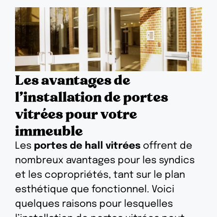
Les avantages de
l'installation de portes
vitrées pour votre
immeuble
Les
portes de hall vitrées
offrent de
nombreux avantages pour les syndics
et les copropriétés, tant sur le plan
esthétique que fonctionnel. Voici
quelques raisons pour lesquelles