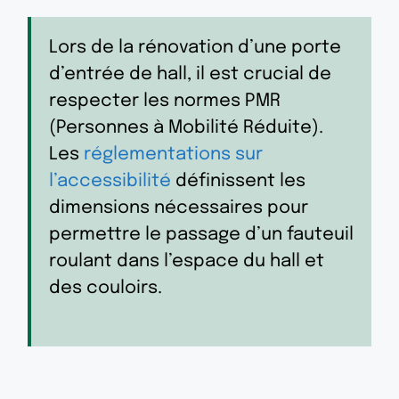
Lors de la rénovation d’une porte
d’entrée de hall, il est crucial de
respecter les normes PMR
(Personnes à Mobilité Réduite).
Les
réglementations sur
l’accessibilité
définissent les
dimensions nécessaires pour
permettre le passage d’un fauteuil
roulant dans l’espace du hall et
des couloirs.