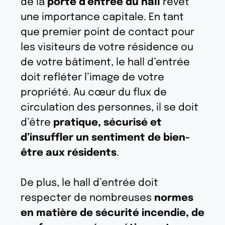
de la
porte d’entrée du hall
revêt
une importance capitale. En tant
que premier point de contact pour
les visiteurs de votre résidence ou
de votre bâtiment, le hall d’entrée
doit refléter l’image de votre
propriété. Au cœur du flux de
circulation des personnes, il se doit
d’être
pratique, sécurisé et
d’insuffler un sentiment de bien-
être aux résidents
.
De plus, le hall d’entrée doit
respecter de nombreuses
normes
en matière de sécurité incendie, de