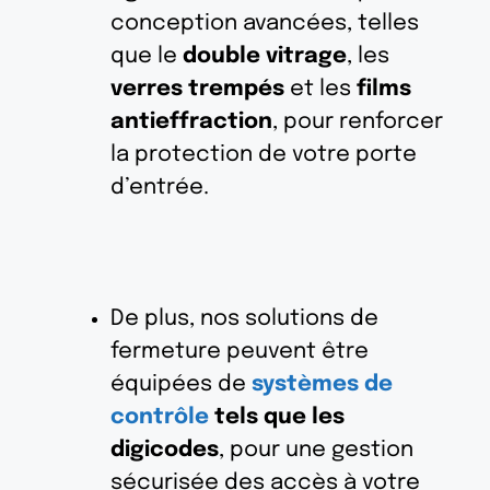
conception avancées, telles
que le
double vitrage
, les
verres trempés
et les
films
antieffraction
, pour renforcer
la protection de votre porte
d’entrée.
De plus, nos solutions de
fermeture peuvent être
équipées de
systèmes de
contrôle
tels que les
digicodes
, pour une gestion
sécurisée des accès à votre