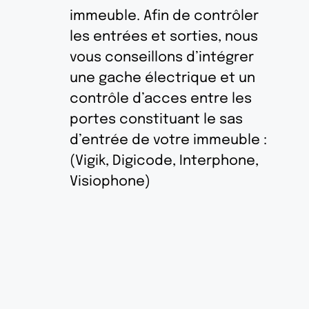
immeuble. Afin de contrôler
les entrées et sorties, nous
vous conseillons d’intégrer
une gache électrique et un
contrôle d’acces entre les
portes constituant le sas
d’entrée de votre immeuble :
(Vigik, Digicode, Interphone,
Visiophone)