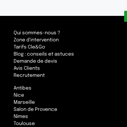
Qui sommes-nous ?
Zone d'intervention
Tarifs Cle&Go
Blog : conseils et astuces
Demande de devis
Avis Clients
Recrutement
Antibes
Nice
Marseille
Salon de Provence
Nîmes
Toulouse