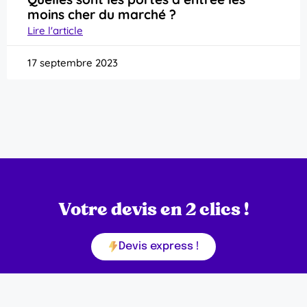
moins cher du marché ?
Lire l'article
17 septembre 2023
Votre devis en 2 clics !
Devis express !