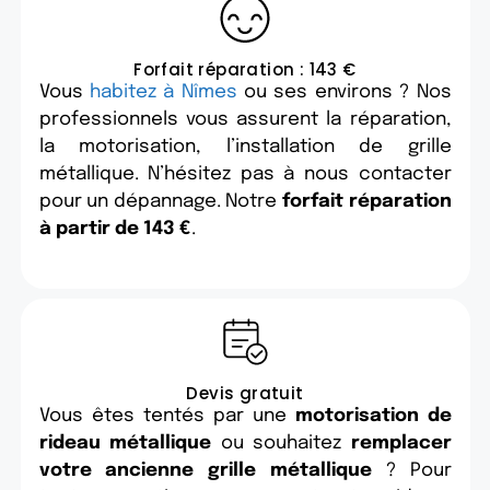
Forfait réparation : 143 €
Vous
habitez à Nîmes
ou ses environs ? Nos
professionnels vous assurent la réparation,
la motorisation, l’installation de grille
métallique. N’hésitez pas à nous contacter
pour un dépannage. Notre
forfait réparation
à partir de 143 €
.
Devis gratuit
Vous êtes tentés par une
motorisation de
rideau métallique
ou souhaitez
remplacer
votre ancienne grille métallique
? Pour