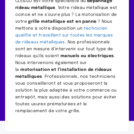
CLE&GO est votre spécialiste du
dépannage
rideau métallique
. Votre rideau métallique est
coincé et ne s’ouvre plus ? La motorisation de
votre
grille métallique est en panne
? Nous
mettons à votre disposition un
technicien
qualifié et travaillant sur toutes les marques
de rideaux métalliques
. Nos professionnels
sont en mesure d’intervenir sur tout type de
rideaux qu’ils soient
manuels ou électriques
.
Nous intervenons également sur
la
motorisation et l’installation de rideaux
métalliques
. Professionnels, nos techniciens
vous conseilleront et vous proposeront la
solution la plus adaptée à votre commerce ou
entrepôt, mais aussi des solutions pour éviter
toutes usures prématurées et le
remplacement de votre grille.