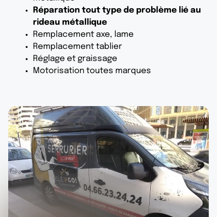
Réparation tout type de problème lié au
rideau métallique
Remplacement axe, lame
Remplacement tablier
Réglage et graissage
Motorisation toutes marques