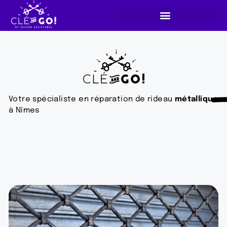
Votre spécialiste en réparation de rideau
métallique
à Nîmes