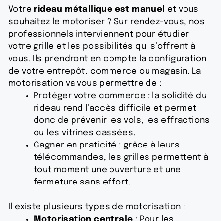
Votre
rideau métallique est manuel
et vous
souhaitez le motoriser ? Sur rendez-vous, nos
professionnels interviennent pour étudier
votre grille et les possibilités qui s’offrent à
vous. Ils prendront en compte la configuration
de votre entrepôt, commerce ou magasin. La
motorisation va vous permettre de :
Protéger votre commerce : la solidité du
rideau rend l’accès difficile et permet
donc de prévenir les vols, les effractions
ou les vitrines cassées.
Gagner en praticité : grâce à leurs
télécommandes, les grilles permettent à
tout moment une ouverture et une
fermeture sans effort.
Il existe plusieurs types de motorisation :
Motorisation centrale
: Pour les