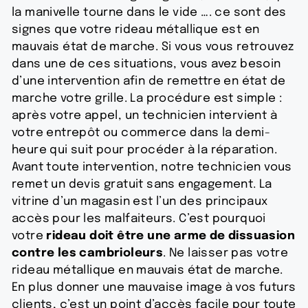
la manivelle tourne dans le vide …. ce sont des
signes que votre rideau métallique est en
mauvais état de marche. Si vous vous retrouvez
dans une de ces situations, vous avez besoin
d’une intervention afin de remettre en état de
marche votre grille. La procédure est simple :
après votre appel, un technicien intervient à
votre entrepôt ou commerce dans la demi-
heure qui suit pour procéder à la réparation.
Avant toute intervention, notre technicien vous
remet un devis gratuit sans engagement. La
vitrine d’un magasin est l’un des principaux
accès pour les malfaiteurs. C’est pourquoi
votre
rideau doit être une arme de dissuasion
contre les cambrioleurs
. Ne laisser pas votre
rideau métallique en mauvais état de marche.
En plus donner une mauvaise image à vos futurs
clients, c’est un point d’accès facile pour toute