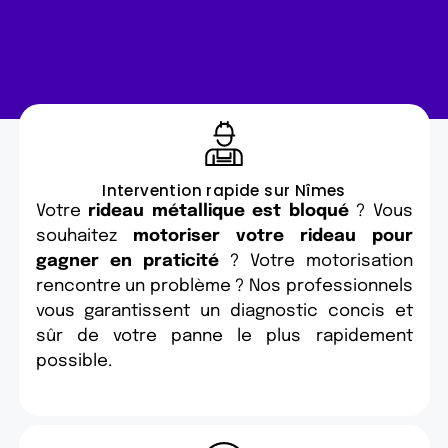
Intervention rapide sur Nîmes
Votre
rideau métallique est bloqué
? Vous
souhaitez
motoriser votre rideau pour
gagner en praticité
? Votre motorisation
rencontre un problème ? Nos professionnels
vous garantissent un diagnostic concis et
sûr de votre panne le plus rapidement
possible.