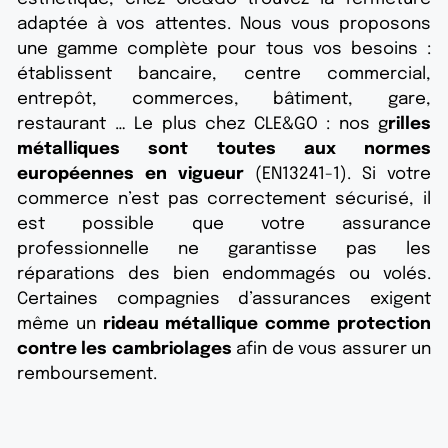
adaptée à vos attentes. Nous vous proposons
une gamme complète pour tous vos besoins :
établissent bancaire, centre commercial,
entrepôt, commerces, bâtiment, gare,
restaurant … Le plus chez CLE&GO : nos g
rilles
métalliques sont toutes aux normes
européennes en vigueur
(EN13241-1). Si votre
commerce n’est pas correctement sécurisé, il
est possible que votre assurance
professionnelle ne garantisse pas les
réparations des bien endommagés ou volés.
Certaines compagnies d’assurances exigent
même un
rideau métallique comme protection
contre les cambriolages
afin de vous assurer un
remboursement.