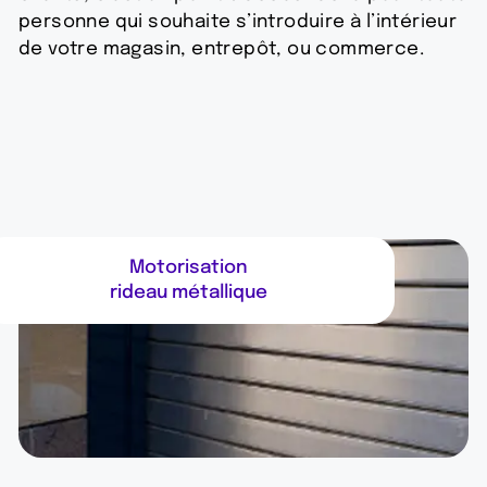
personne qui souhaite s’introduire à l’intérieur
de votre magasin, entrepôt, ou commerce.
Motorisation
rideau métallique