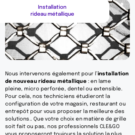
Installation
Installation
rideau métallique
rideau métallique
Nous intervenons également pour l’
installation
de nouveau rideau métallique
: en lame
pleine, micro perforée, dentel ou extensible.
Pour cela, nos techniciens étudieront la
configuration de votre magasin, restaurant ou
entrepôt pour vous proposer la meilleure des
solutions.. Que votre choix en matière de grille
soit fait ou pas, nos professionnels CLE&GO
vous proposeront toujours la solution la plus