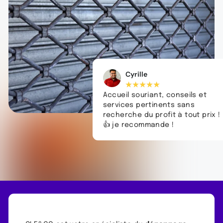
Cyrille
★
★
★
★
★
Accueil souriant, conseils et
services pertinents sans
recherche du profit à tout prix !
👍 je recommande !