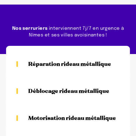
Nos serruriers
interviennent 7j/7 en urgence à
Nîmes et ses villes avoisinantes !
Réparation rideau métallique
Déblocage rideau métallique
Motorisation rideau métallique