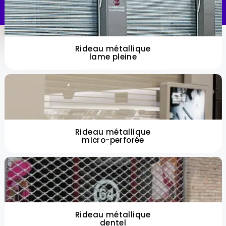
Rideau métallique
lame pleine
Rideau métallique
micro-perforée
Rideau métallique
dentel