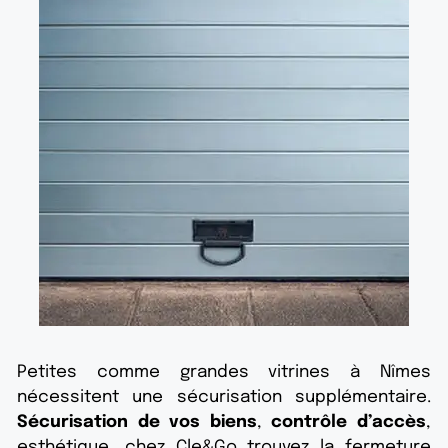
Petites comme grandes vitrines à Nîmes
nécessitent une sécurisation supplémentaire.
Sécurisation de vos biens
,
contrôle d’accès
,
esthétique, chez Cle&Go trouvez la fermeture