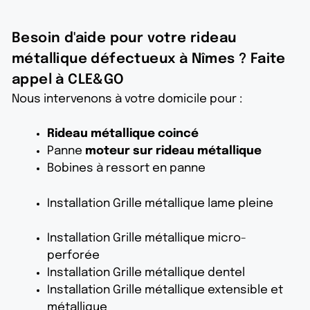
Besoin d'aide pour votre rideau
métallique défectueux à Nîmes ? Faite
appel à CLE&GO
Nous intervenons à votre domicile pour :
Rideau métallique coincé
Panne
moteur sur rideau métallique
Bobines à ressort en panne
Installation Grille métallique lame pleine
Installation Grille métallique micro-
perforée
Installation Grille métallique dentel
Installation Grille métallique extensible et
métallique