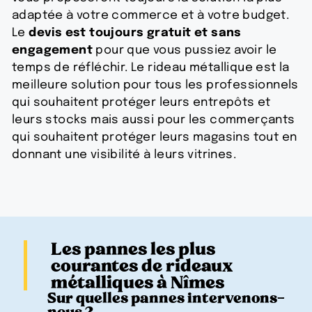
adaptée à votre commerce et à votre budget.
Le
devis est toujours gratuit et sans
engagement
pour que vous pussiez avoir le
temps de réfléchir. Le rideau métallique est la
meilleure solution pour tous les professionnels
qui souhaitent protéger leurs entrepôts et
leurs stocks mais aussi pour les commerçants
qui souhaitent protéger leurs magasins tout en
donnant une visibilité à leurs vitrines.
Les pannes les plus
courantes de rideaux
métalliques à Nîmes
Sur quelles pannes intervenons-
nous ?