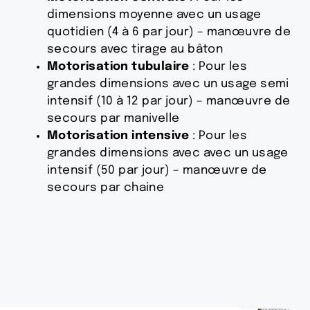
dimensions moyenne avec un usage
quotidien (4 à 6 par jour) – manœuvre de
secours avec tirage au bâton
Motorisation tubulaire
: Pour les
grandes dimensions avec un usage semi
intensif (10 à 12 par jour) – manœuvre de
secours par manivelle
Motorisation intensive
: Pour les
grandes dimensions avec avec un usage
intensif (50 par jour) – manœuvre de
secours par chaine