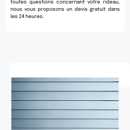
toutes questions concernant votre rideau,
nous vous proposons un devis gratuit dans
les 24 heures.