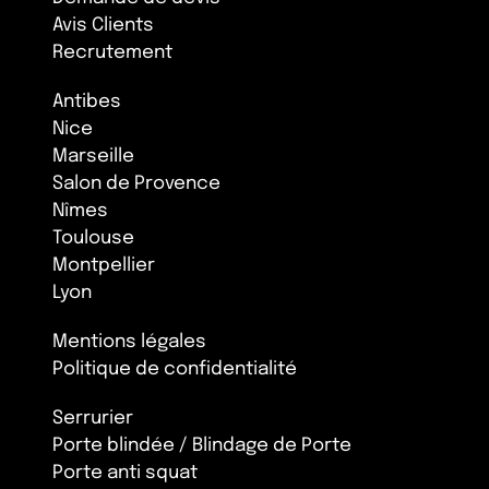
Avis Clients
Recrutement
Antibes
Nice
Marseille
Salon de Provence
Nîmes
Toulouse
Montpellier
Lyon
Mentions légales
Politique de confidentialité
Serrurier
Porte blindée / Blindage de Porte
Porte anti squat