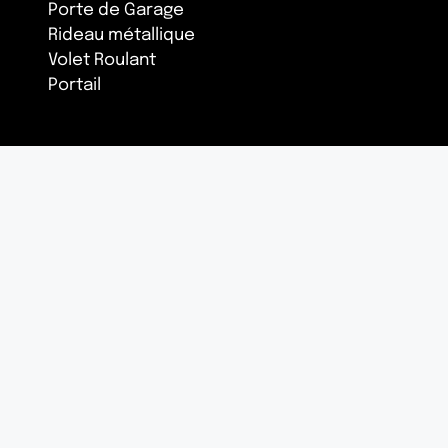
Porte de Garage
Rideau métallique
Volet Roulant
Portail