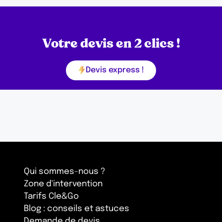
Votre devis en 2 clics !
Devis express !
Qui sommes-nous ?
Zone d'intervention
Tarifs Cle&Go
Blog : conseils et astuces
Demande de devis