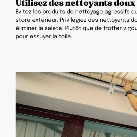
Utilisez des nettoyants doux
Évitez les produits de nettoyage agressifs qu
store extérieur. Privilégiez des nettoyants
éliminer la saleté. Plutôt que de frotter vig
pour essuyer la toile.