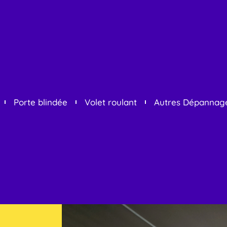
Porte blindée
Volet roulant
Autres Dépannag