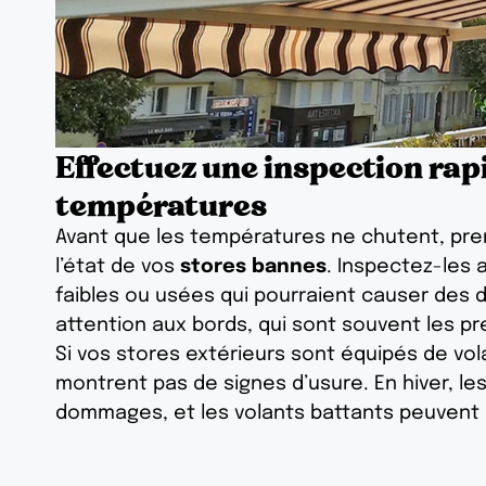
Effectuez une inspection rap
températures
Avant que les températures ne chutent, pre
l’état de vos
stores bannes
. Inspectez-les
faibles ou usées qui pourraient causer des d
attention aux bords, qui sont souvent les pre
Si vos stores extérieurs sont équipés de volan
montrent pas de signes d’usure. En hiver, le
dommages, et les volants battants peuvent