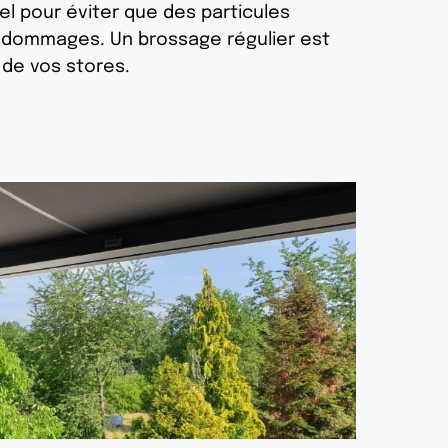
el pour éviter que des particules
es dommages. Un brossage régulier est
de vos stores.