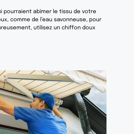
i pourraient abîmer le tissu de votre
 doux, comme de l’eau savonneuse, pour
oureusement, utilisez un chiffon doux