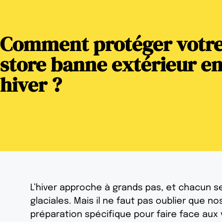
Comment protéger votr
store banne extérieur e
hiver ?
L’hiver approche à grands pas, et chacun s
glaciales. Mais il ne faut pas oublier que 
préparation spécifique pour faire face aux