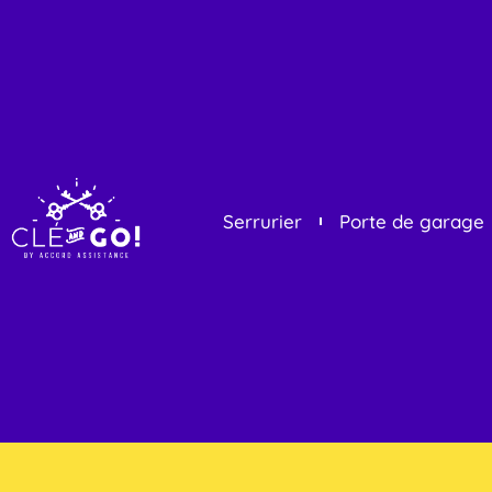
Serrurier
Porte de garage