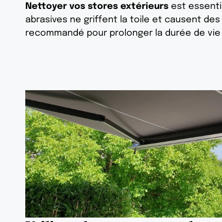
Nettoyer vos stores extérieurs
est essenti
abrasives ne griffent la toile et causent d
recommandé pour prolonger la durée de vie 