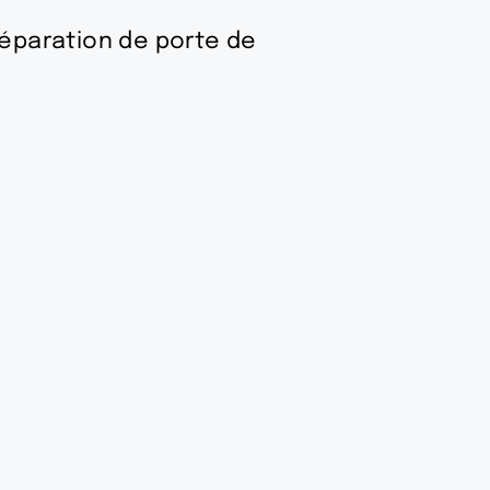
réparation de porte de