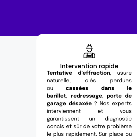
Intervention rapide
Tentative d’effraction
, usure
naturelle, clés perdues
ou
cassées dans le
barillet
,
redressage
,
porte de
garage désaxée
? Nos experts
interviennent et vous
garantissent un diagnostic
concis et sûr de votre problème
le plus rapidement. Sur place ou