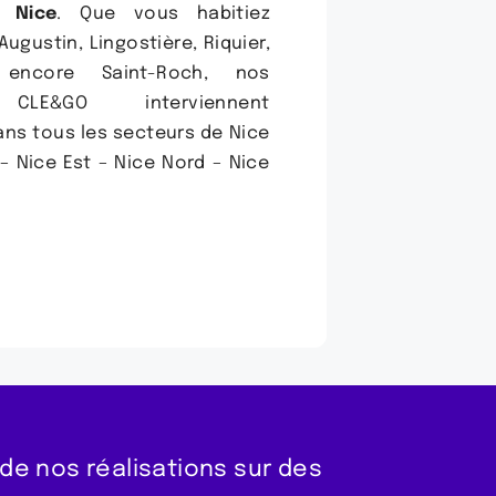
 Nice
. Que vous habitiez
Augustin, Lingostière, Riquier,
encore Saint-Roch, nos
 CLE&GO interviennent
ns tous les secteurs de Nice
 – Nice Est – Nice Nord – Nice
e nos réalisations sur des