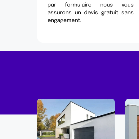
par formulaire nous vous
assurons un devis gratuit sans
engagement.