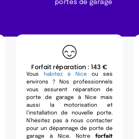
portes de garage
Forfait réparation : 143 €
Vous
habitez à Nice
ou ses
environs ? Nos professionnels
vous assurent réparation de
porte de garage à Nice mais
aussi la motorisation et
l’installation de nouvelle porte.
N’hésitez pas à nous contacter
pour un dépannage de porte de
garage à Nice. Notre
forfait