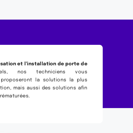
sation et l’installation de porte de
nels, nos techniciens vous
 proposeront la solutions la plus
tion, mais aussi des solutions afin
prématurées.