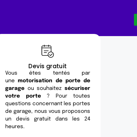
Devis gratuit
Vous êtes tentés par
une
motorisation de porte de
garage
ou souhaitez
sécuriser
votre porte
? Pour toutes
questions concernant les portes
de garage, nous vous proposons
un devis gratuit dans les 24
heures.