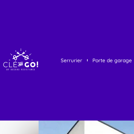
Serrurier
Porte de garage