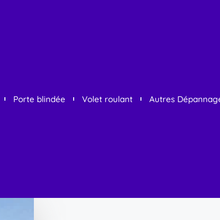
Porte blindée
Volet roulant
Autres Dépannag