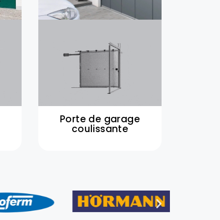
Porte de garage
coulissante