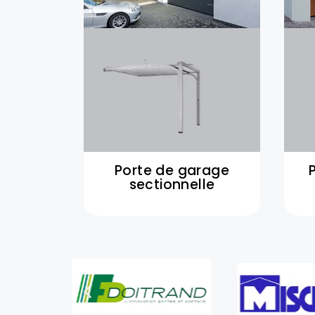
Porte de garage
sectionnelle