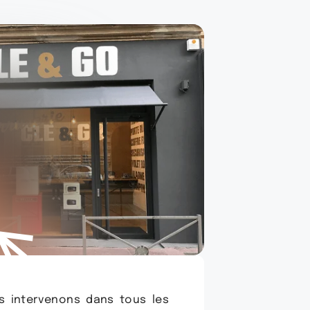
us intervenons dans tous les