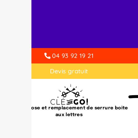
04 93 92 19 21
Devis gratuit
Vente, pose et remplacement de serrure boite
aux lettres