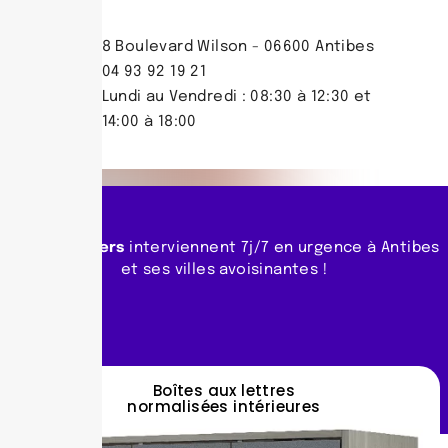
8 Boulevard Wilson - 06600 Antibes
04 93 92 19 21
Lundi au Vendredi : 08:30 à 12:30 et
14:00 à 18:00
Nos serruriers
interviennent 7j/7 en urgence à Antibes
et ses villes avoisinantes !
Boîtes aux lettres
normalisées intérieures