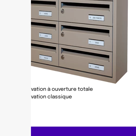
Rénovation à ouverture totale
Rénovation classique