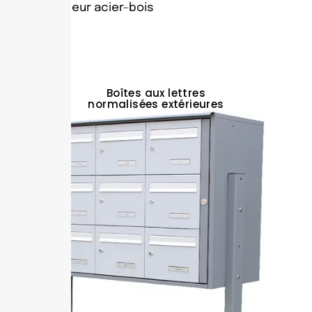
Intérieur acier-bois
Boîtes aux lettres
normalisées extérieures