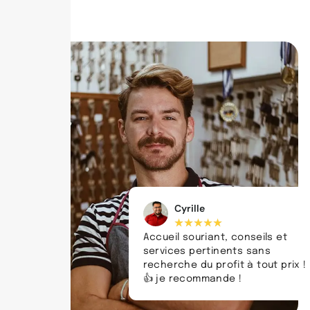
Cyrille
★
★
★
★
★
Accueil souriant, conseils et
services pertinents sans
recherche du profit à tout prix !
👍 je recommande !