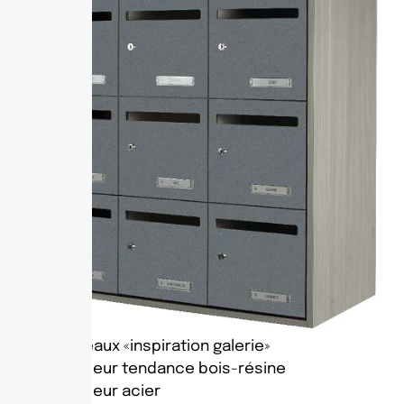
Tableaux «inspiration galerie»
Intérieur tendance bois-résine
Intérieur acier