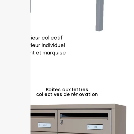
Extérieur collectif
Extérieur individuel
Auvent et marquise
Boîtes aux lettres
collectives de rénovation