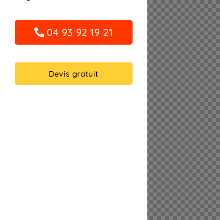
04 93 92 19 21
Devis gratuit